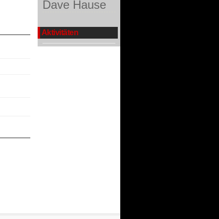
Dave Hause
Aktivitäten