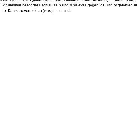
en wir diesmal besonders schlau sein und sind extra gegen 20 Uhr losgefahren 
 der Kasse zu vermeiden (was ja im ...
mehr