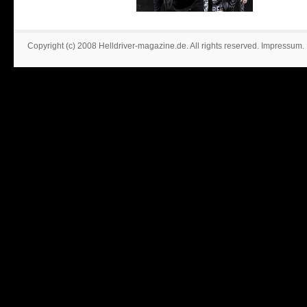
Copyright (c) 2008 Helldriver-magazine.de. All rights reserved.
Impressum
.